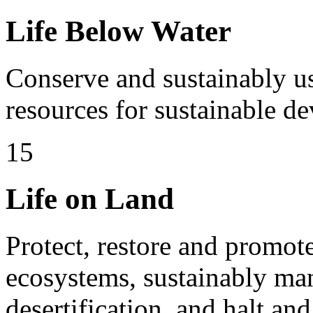
Life Below Water
Conserve and sustainably us
resources for sustainable d
15
Life on Land
Protect, restore and promote 
ecosystems, sustainably ma
desertification, and halt an