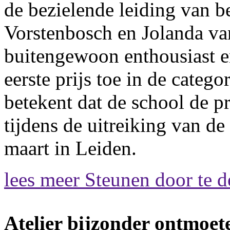
de bezielende leiding van b
Vorstenbosch en Jolanda va
buitengewoon enthousiast en
eerste prijs toe in de categ
betekent dat de school de 
tijdens de uitreiking van d
maart in Leiden.
lees meer
Steunen door te d
Atelier bijzonder ontmoet