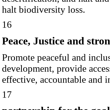
halt biodiversity loss.
16
Peace, Justice and stron
Promote peaceful and inclusi
development, provide access 
effective, accountable and in
17