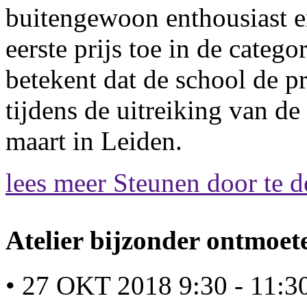
buitengewoon enthousiast en
eerste prijs toe in de categ
betekent dat de school de 
tijdens de uitreiking van d
maart in Leiden.
lees meer
Steunen door te d
Atelier bijzonder ontmoet
• 27 OKT 2018 9:30 - 11:3