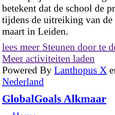
betekent dat de school de 
tijdens de uitreiking van d
maart in Leiden.
lees meer
Steunen door te d
Meer activiteiten laden
Powered By
Lanthopus X
e
Nederland
GlobalGoals
Alkmaar