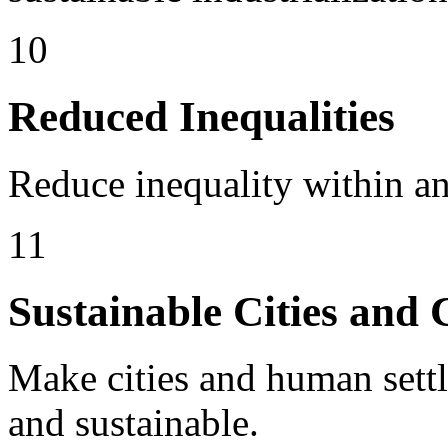
10
Reduced Inequalities
Reduce inequality within a
11
Sustainable Cities and
Make cities and human settle
and sustainable.