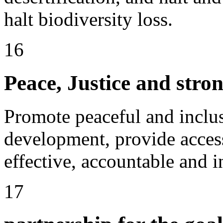
halt biodiversity loss.
16
Peace, Justice and stron
Promote peaceful and inclusi
development, provide access 
effective, accountable and in
17