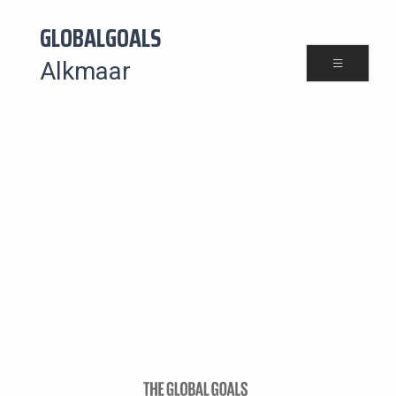
GLOBALGOALS
Alkmaar