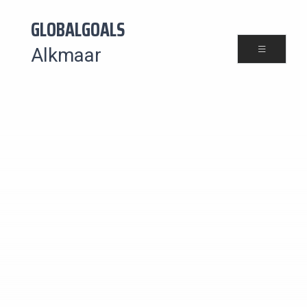
GLOBALGOALS
Alkmaar