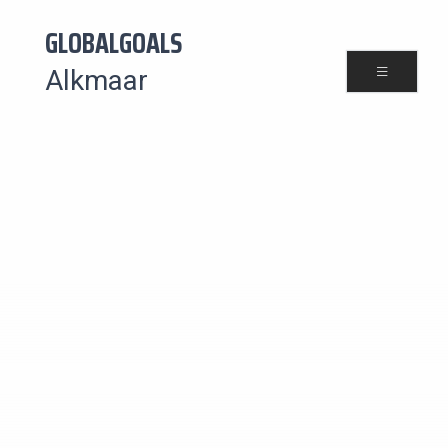
GLOBALGOALS
Alkmaar