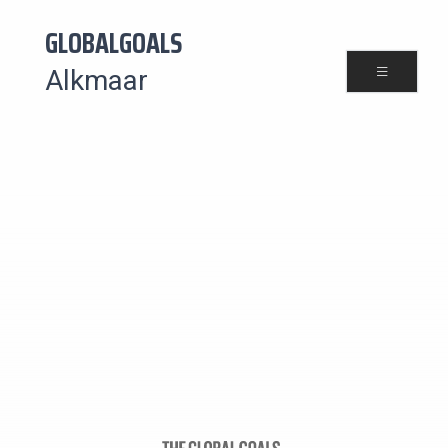
GLOBALGOALS
Alkmaar