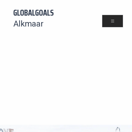
GLOBALGOALS
Alkmaar