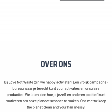
OVER ONS
Bij Love Not Waste zijn we happy activisten! Een vrolijk campagne-
bureau waar je terecht kunt voor activaties en circulaire
producties. We laten zien hoe je jezelf en anderen positief kunt
motiveren om onze planeet schoner te maken. Ons motto: keep
the planet clean and your hair messy!