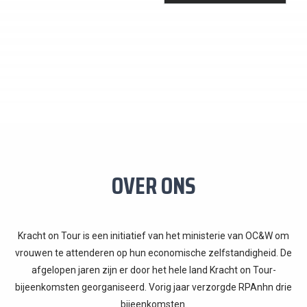
OVER ONS
Kracht on Tour is een initiatief van het ministerie van OC&W om
vrouwen te attenderen op hun economische zelfstandigheid. De
afgelopen jaren zijn er door het hele land Kracht on Tour-
bijeenkomsten georganiseerd. Vorig jaar verzorgde RPAnhn drie
bijeenkomsten.