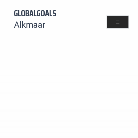
GLOBALGOALS
Alkmaar