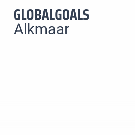
GLOBALGOALS
Alkmaar