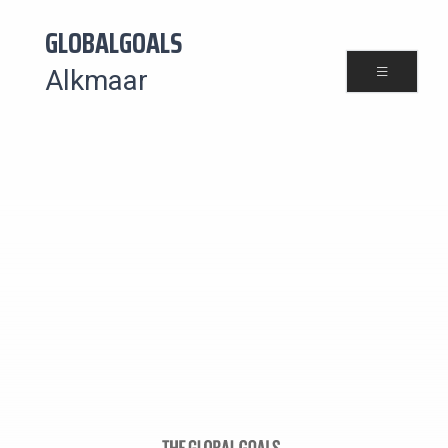
GLOBALGOALS
Alkmaar