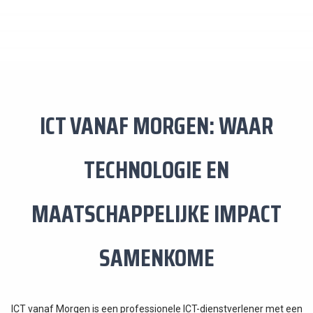
ICT VANAF MORGEN: WAAR
TECHNOLOGIE EN
MAATSCHAPPELIJKE IMPACT
SAMENKOME
ICT vanaf Morgen is een professionele ICT-dienstverlener met een