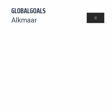
GLOBALGOALS
Alkmaar