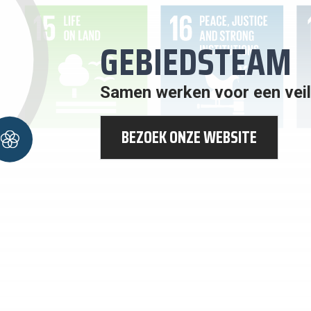
GEBIEDSTEAM
Samen werken voor een veili
RTNERSCHAP
BEZOEK ONZE WEBSITE
ELSTELLINGEN
 BEREIKEN