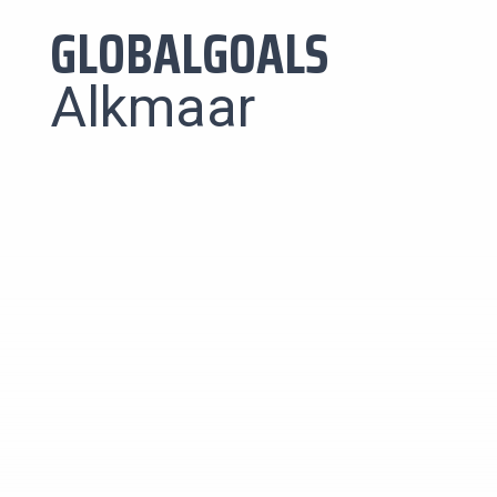
GLOBALGOALS
Alkmaar