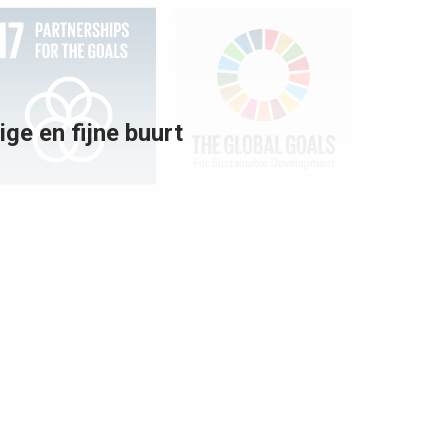
ge en fijne buurt