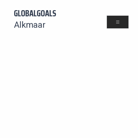
GLOBALGOALS
Alkmaar