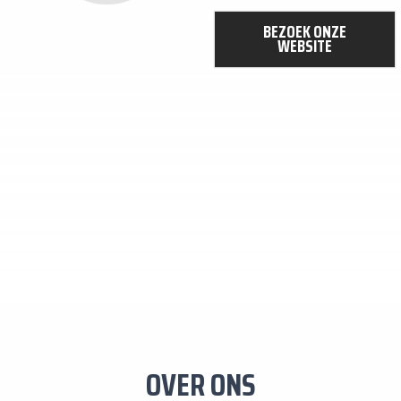
BEZOEK ONZE
WEBSITE
OVER ONS