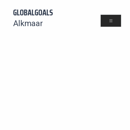
GLOBALGOALS
Alkmaar