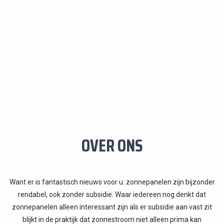
OVER ONS
Want er is fantastisch nieuws voor u: zonnepanelen zijn bijzonder
rendabel, ook zonder subsidie. Waar iedereen nog denkt dat
zonnepanelen alleen interessant zijn als er subsidie aan vast zit
blijkt in de praktijk dat zonnestroom niet alleen prima kan