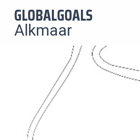
GLOBALGOALS
Alkmaar