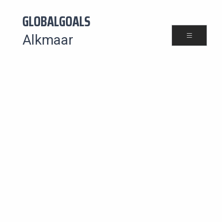
GLOBALGOALS
Alkmaar