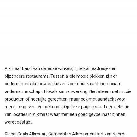
Alkmaar barst van de leuke winkels, fijne koffieadresjes en
bijzondere restaurants. Tussen al die mooie plekken zijn er
ondernemers die bewust kiezen voor duurzaamheid, sociaal
ondernemerschap of lokale samenwerking. Niet alleen met mooie
producten of heerlijke gerechten, maar ook met aandacht voor
mens, omgeving en toekomst. Op deze pagina staat een selectie
van locaties in Alkmaar waar met een goed gevoel naar binnen
wordt gestapt.
Global Goals Alkmaar , Gemeenten Alkmaar en Hart van Noord-