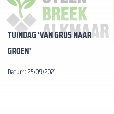
TUINDAG ‘VAN GRIJS NAAR
GROEN’
Datum: 25/09/2021