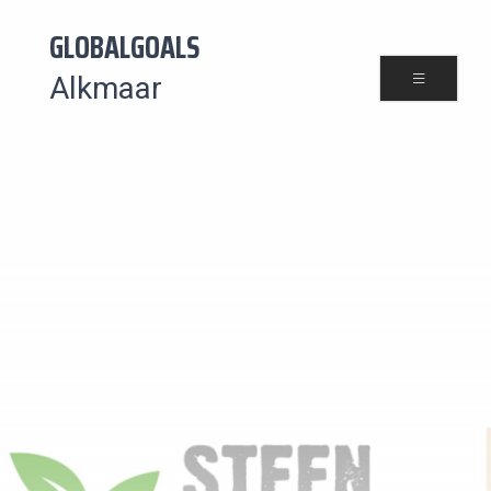
GLOBALGOALS
Alkmaar