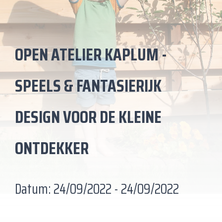
OPEN ATELIER KAPLUM -
SPEELS & FANTASIERIJK
DESIGN VOOR DE KLEINE
ONTDEKKER
Datum: 24/09/2022 -
24/09/2022