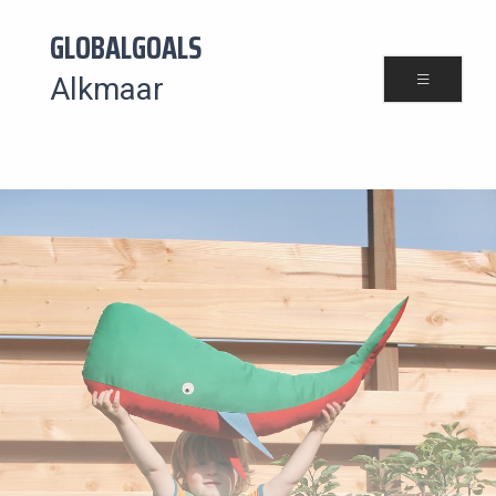
GLOBALGOALS
Alkmaar