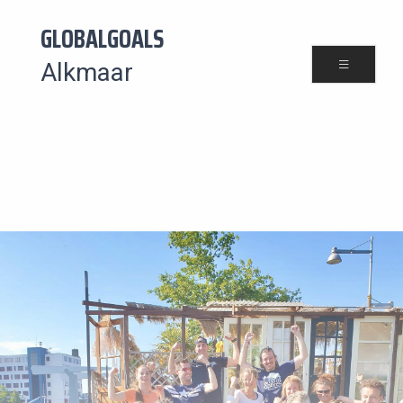
GLOBALGOALS
Alkmaar